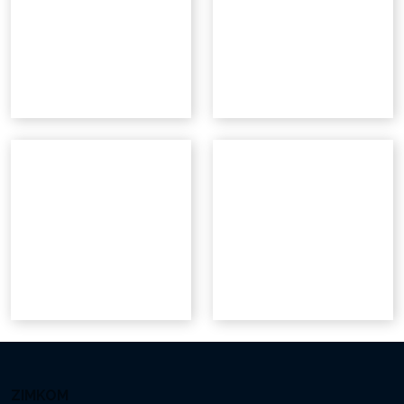
ZIMKOM